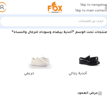
Skip to navigation
Skip to main content
الرئيسية
/
منتجات تحت الوسم “أحذية بيضاء وسوداء للرجال والنساء”
أحذية رجالي
حريمي
عرض العمود