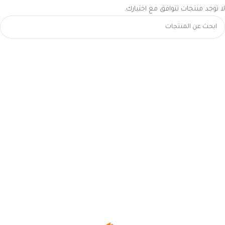
لا توجد منتجات تتوافق مع اختيارك.