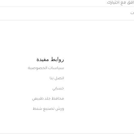
افق مع اختيارك.
روابط مفيدة
سياسات الخصوصية
اتصل بنا
حسابي
محافظ جلد طبيعي
ورش تصنيع شنط