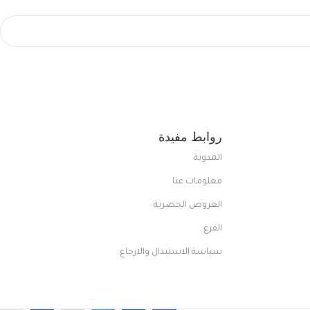
روابط مفيدة
المدونة
معلومات عنا
العروض الحصرية
الفرع
سياسة الاستبدال والارجاع