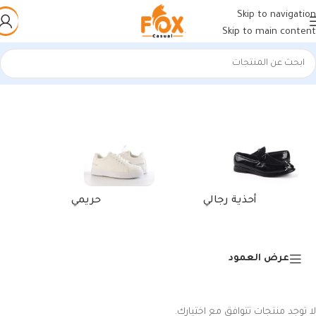
Skip to navigation
Skip to main content
الرئيسية
/
منتجات تحت الوسم “أحذية رجالية عالية الجودة”
أحذية رجالي
حريمي
عرض العمود
لا توجد منتجات تتوافق مع اختيارك.