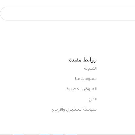
روابط مفيدة
المدونة
معلومات عنا
العروض الحصرية
الفرع
سياسة الاستبدال والارجاع