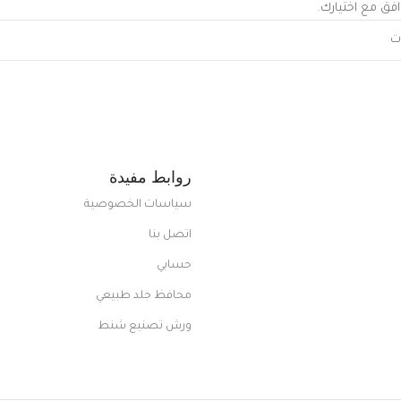
افق مع اختيارك.
روابط مفيدة
سياسات الخصوصية
اتصل بنا
حسابي
محافظ جلد طبيعي
ورش تصنيع شنط