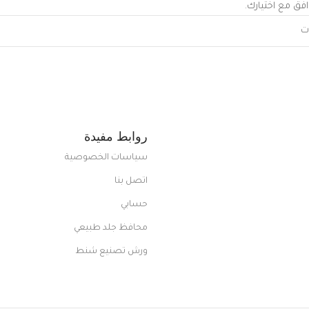
افق مع اختيارك.
روابط مفيدة
سياسات الخصوصية
اتصل بنا
حسابي
محافظ جلد طبيعي
ورش تصنيع شنط