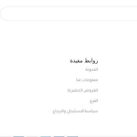
روابط مفيدة
المدونة
معلومات عنا
العروض الحصرية
الفرع
سياسة الاستبدال والارجاع