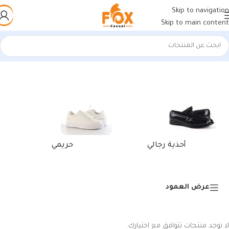
Skip to navigation
Skip to main content
الرئيسية
/
منتجات تحت الوسم “أحذية رجالية مستوردة”
أحذية رجالي
حريمي
عرض العمود
لا توجد منتجات تتوافق مع اختيارك.