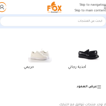
Skip to navigation
Skip to main content
الرئيسية
/
منتجات تحت الوسم “أحذية رجالية يومية سوداء سادة”
أحذية رجالي
حريمي
عرض العمود
لا توجد منتجات تتوافق مع اختيارك.