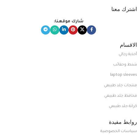
اشترك معنا
شارك موقعنا:
الاقسام
أحذية رجالي
شنط وحقائب
laptop sleeves
منتجات جلد طبيعي
محافظ جلد طبيعي
كراتة جلد طبيعي
روابط مفيدة
سياسات الخصوصية