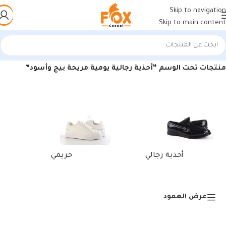
Skip to navigation
Skip to main content
الرئيسية
/
منتجات تحت الوسم “أحذية رجالية يومية مريحة بيج وأسود”
أحذية رجالي
حريمي
عرض العمود