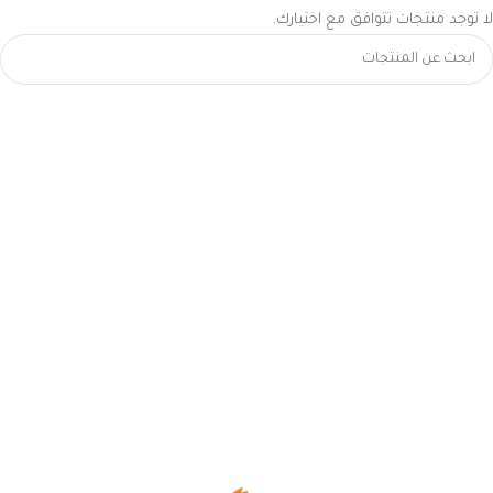
لا توجد منتجات تتوافق مع اختيارك.