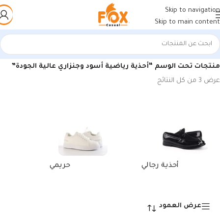
Skip to navigation
Skip to main content
الرئيسية
/
منتجات تحت الوسم “أحذية رياضية أسود وجنزاري عالية الجودة”
عرض ⁦3⁩ من كل النتائج
أحذية رجالي
حريمي
عرض العمود