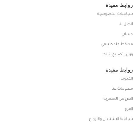
روابط مفيدة
سياسات الخصوصية
اتصل بنا
حسابي
محافظ جلد طبيعي
ورش تصنيع شنط
روابط مفيدة
المدونة
معلومات عنا
العروض الحصرية
الفرع
سياسة الاستبدال والارجاع