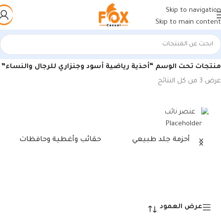
Skip to navigation
Skip to main content
الرئيسية
/
منتجات تحت الوسم “أحذية رياضية أسود وجنزاري للرجال والنساء”
عرض ⁦3⁩ من كل النتائج
أحزمة جلد طبيعي
حقائب وأغطية وحافظات
عرض العمود