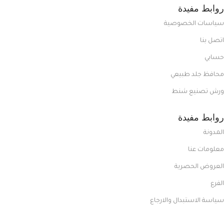
روابط مفيدة
سياسات الخصوصية
اتصل بنا
حسابي
محافظ جلد طبيعي
ورش تصنيع شنط
روابط مفيدة
المدونة
معلومات عنا
العروض الحصرية
الفرع
سياسة الاستبدال والارجاع