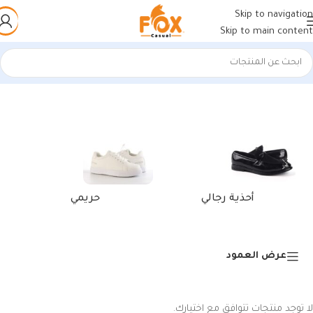
Skip to navigation
Skip to main content
الرئيسية
/
منتجات تحت الوسم “أحذية رياضية ذهبية عالية الجودة”
أحذية رجالي
حريمي
عرض العمود
لا توجد منتجات تتوافق مع اختيارك.