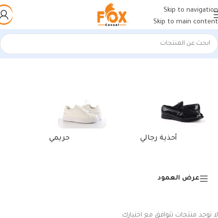
Skip to navigation
Skip to main content
الرئيسية
/
منتجات تحت الوسم “أحذية رياضية ذهبية”
أحذية رجالي
حريمي
عرض العمود
لا توجد منتجات تتوافق مع اختيارك.