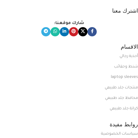
اشترك معنا
شارك موقعنا:
الاقسام
أحذية رجالي
شنط وحقائب
laptop sleeves
منتجات جلد طبيعي
محافظ جلد طبيعي
كراتة جلد طبيعي
روابط مفيدة
سياسات الخصوصية