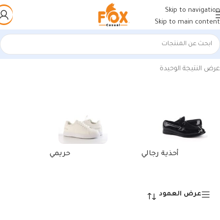
Skip to navigation
Skip to main content
الرئيسية
/
منتجات تحت الوسم “أحذية رياضية رمادية”
عرض النتيجة الوحيدة
أحذية رجالي
حريمي
عرض العمود