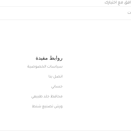
افق مع اختيارك.
روابط مفيدة
سياسات الخصوصية
اتصل بنا
حسابي
محافظ جلد طبيعي
ورش تصنيع شنط