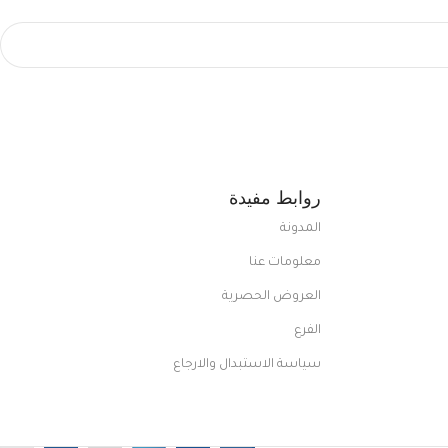
روابط مفيدة
المدونة
معلومات عنا
العروض الحصرية
الفرع
سياسة الاستبدال والارجاع