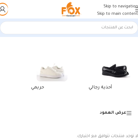
Skip to navigation
Skip to main content
الرئيسية
/
منتجات تحت الوسم “أحذية رياضية نقية”
أحذية رجالي
حريمي
عرض العمود
لا توجد منتجات تتوافق مع اختيارك.