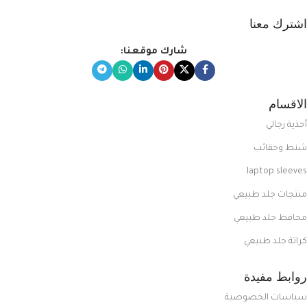
اشترك معنا
شارك موقعنا:
الاقسام
أحذية رجالي
شنط وحقائب
laptop sleeves
منتجات جلد طبيعي
محافظ جلد طبيعي
كراتة جلد طبيعي
روابط مفيدة
سياسات الخصوصية