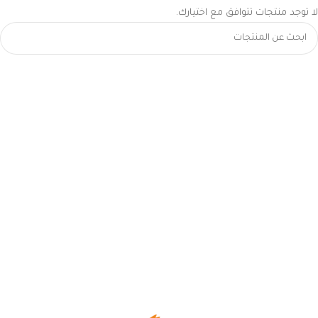
لا توجد منتجات تتوافق مع اختيارك.