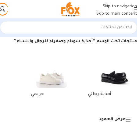
Skip to navigation
Skip to main content
الرئيسية
/
منتجات تحت الوسم “أحذية سوداء وصفراء للرجال والنساء”
أحذية رجالي
حريمي
عرض العمود