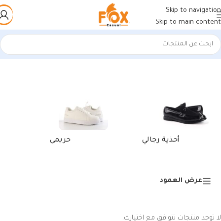
Skip to navigation
Skip to main content
الرئيسية
/
منتجات تحت الوسم “أحذية عالية الجودة أبيض وأزرق”
أحذية رجالي
حريمي
عرض العمود
لا توجد منتجات تتوافق مع اختيارك.