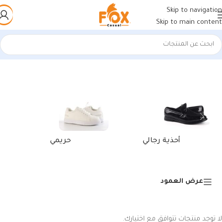
Skip to navigation
Skip to main content
الرئيسية
/
منتجات تحت الوسم “أحذية للخروجات”
أحذية رجالي
حريمي
عرض العمود
لا توجد منتجات تتوافق مع اختيارك.