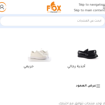
Skip to navigation
Skip to main content
الرئيسية
/
منتجات تحت الوسم “أحذية مريحة بيضاء وجملية”
أحذية رجالي
حريمي
عرض العمود
لا توجد منتجات تتوافق مع اختيارك.