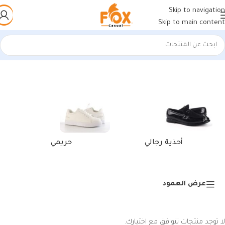
Skip to navigation
Skip to main content
الرئيسية
/
منتجات تحت الوسم “أحذية مريحة للمشي أبيض وأزرق”
أحذية رجالي
حريمي
عرض العمود
لا توجد منتجات تتوافق مع اختيارك.