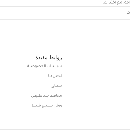
افق مع اختيارك.
روابط مفيدة
سياسات الخصوصية
اتصل بنا
حسابي
محافظ جلد طبيعي
ورش تصنيع شنط