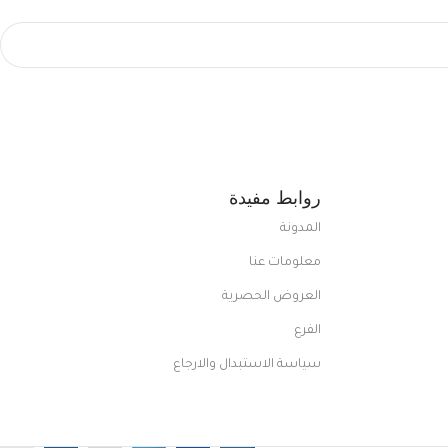
روابط مفيدة
المدونة
معلومات عنا
العروض الحصرية
الفرع
سياسة الاستبدال والارجاع