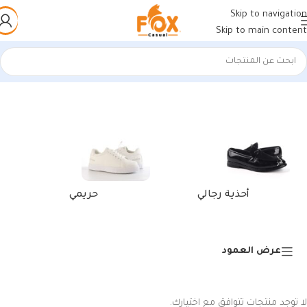
Skip to navigation
Skip to main content
الرئيسية
/
منتجات تحت الوسم “أحذية يومية”
أحذية رجالي
حريمي
عرض العمود
لا توجد منتجات تتوافق مع اختيارك.