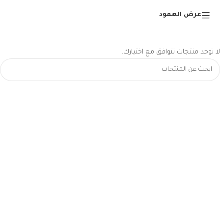
عرض العمود
لا توجد منتجات تتوافق مع اختيارك.