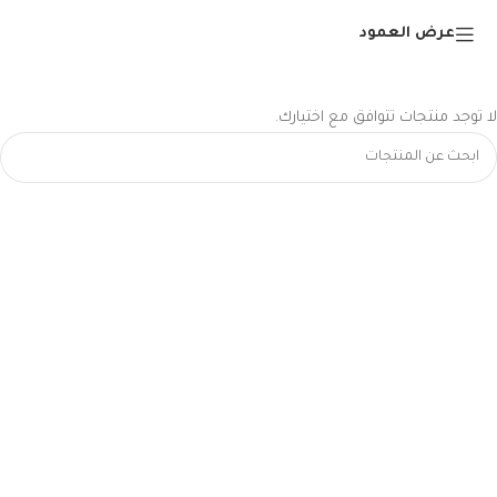
عرض العمود
لا توجد منتجات تتوافق مع اختيارك.