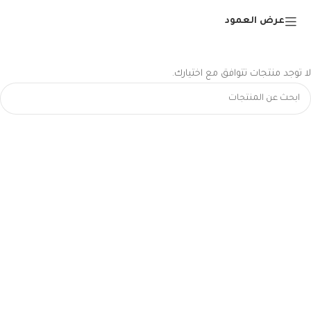
عرض العمود
لا توجد منتجات تتوافق مع اختيارك.