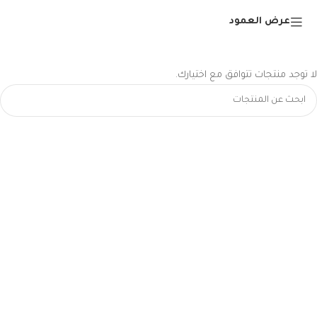
عرض العمود
لا توجد منتجات تتوافق مع اختيارك.