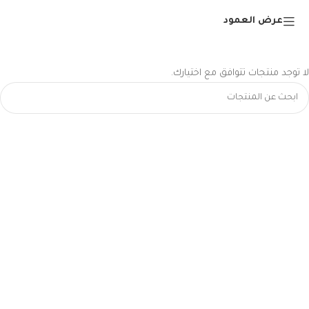
عرض العمود
لا توجد منتجات تتوافق مع اختيارك.