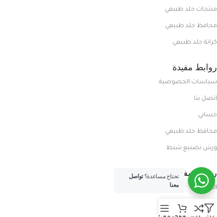
منتجات جلد طبيعي
محافظ جلد طبيعي
كراتة جلد طبيعي
روابط مفيدة
سياسات الخصوصية
اتصل بنا
حسابي
محافظ جلد طبيعي
ورش تصنيع شنط
روابط مفيدة
تحتاج مساعدة؟
تواصل
معنا
المدونة
معلومات عنا