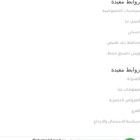
روابط مفيدة
سياسات الخصوصية
اتصل بنا
حسابي
محافظ جلد طبيعي
ورش تصنيع شنط
روابط مفيدة
المدونة
معلومات عنا
العروض الحصرية
الفرع
سياسة الاستبدال والارجاع