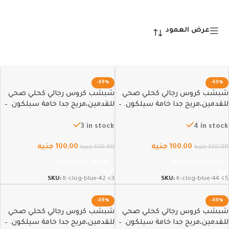
عرض العمود
-69%
-69%
شبشب كروس رجالي كحلي صحي
شبشب كروس رجالي كحلي صحي
للقدمين،مريح جدا خامة سيلكون. –
للقدمين،مريح جدا خامة سيلكون. –
42-43
44-45
3 in stock
4 in stock
100,00
جنيه
100,00
جنيه
320,00
جنيه
320,00
جنيه
إضافة إلى السلة
إضافة إلى السلة
SKU:
K-clog-blue-42-43
SKU:
K-clog-blue-44-45
-69%
-69%
شبشب كروس رجالي كحلي صحي
شبشب كروس رجالي كحلي صحي
للقدمين،مريح جدا خامة سيلكون. –
للقدمين،مريح جدا خامة سيلكون. –