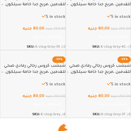
للقدمين ،مريح جدا خامة سيلكون. –
للقدمين ،مريح جدا خامة سيلكون. –
39-40
40-41
5 in stock
5 in stock
80,00
جنيه
80,00
جنيه
250,00
جنيه
250,00
جنيه
إضافة إلى السلة
إضافة إلى السلة
SKU:
K-clog-Grey-39-40
SKU:
K-clog-Grey-40-41
-68%
-68%
شبشب كروس رجالي رمادي صحي
شبشب كروس رجالي رمادي صحي
للقدمين ،مريح جدا خامة سيلكون. –
للقدمين ،مريح جدا خامة سيلكون. –
36
37-38
5 in stock
5 in stock
80,00
جنيه
80,00
جنيه
250,00
جنيه
250,00
جنيه
إضافة إلى السلة
إضافة إلى السلة
SKU:
K-clog-Grey-36
SKU:
K-clog-Grey-37-38