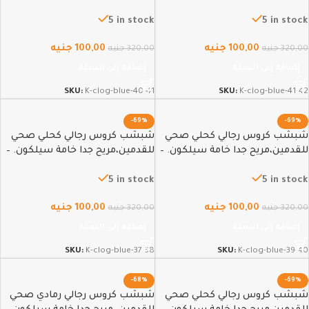
40-41
41-42
5 in stock
5 in stock
100,00
جنيه
100,00
جنيه
320,00
جنيه
320,00
جنيه
إضافة إلى السلة
إضافة إلى السلة
SKU:
K-clog-blue-40-41
SKU:
K-clog-blue-41-42
-69%
-69%
شبشب كروس رجالي كحلي صحي
شبشب كروس رجالي كحلي صحي
للقدمين،مريح جدا خامة سيلكون. –
للقدمين،مريح جدا خامة سيلكون. –
37-38
39-40
5 in stock
5 in stock
100,00
جنيه
100,00
جنيه
320,00
جنيه
320,00
جنيه
إضافة إلى السلة
إضافة إلى السلة
SKU:
K-clog-blue-37-38
SKU:
K-clog-blue-39-40
-68%
-69%
شبشب كروس رجالي كحلي صحي
شبشب كروس رجالي رمادي صحي