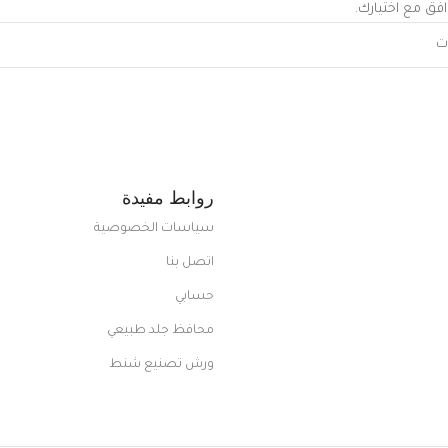
افق مع اختيارك.
روابط مفيدة
سياسات الخصوصية
اتصل بنا
حسابي
محافظ جلد طبيعي
ورش تصنيع شنط