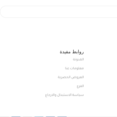
روابط مفيدة
المدونة
معلومات عنا
العروض الحصرية
الفرع
سياسة الاستبدال والارجاع