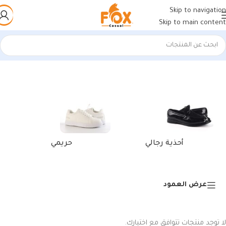
Skip to navigation
Skip to main content
الرئيسية
/
منتجات تحت الوسم “بالنسياغا شوز”
أحذية رجالي
حريمي
عرض العمود
لا توجد منتجات تتوافق مع اختيارك.