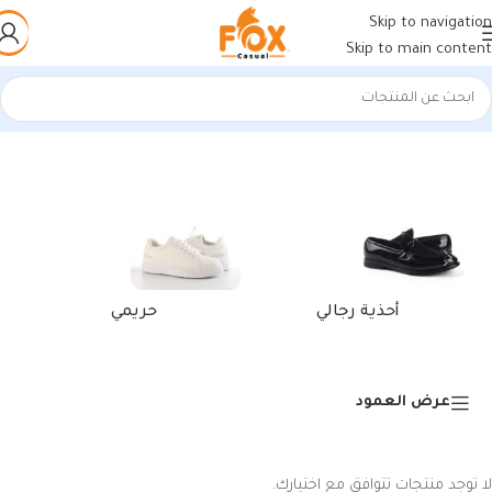
Skip to navigation
Skip to main content
الرئيسية
/
منتجات تحت الوسم “بلنسياقا شوز”
أحذية رجالي
حريمي
عرض العمود
لا توجد منتجات تتوافق مع اختيارك.