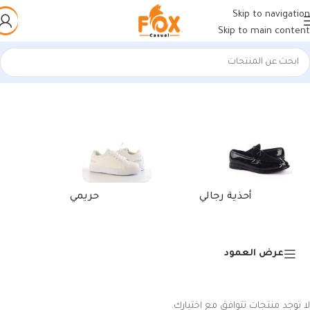
Skip to navigation
Skip to main content
الرئيسية
/
منتجات تحت الوسم “بلنسياقا”
أحذية رجالي
حريمي
عرض العمود
لا توجد منتجات تتوافق مع اختيارك.