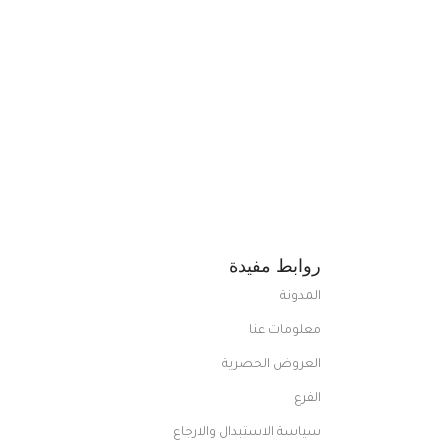
روابط مفيدة
المدونة
معلومات عنا
العروض الحصرية
الفرع
سياسة الاستبدال والارجاع