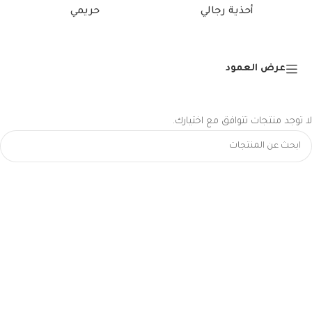
أحذية رجالي
حريمي
عرض العمود
لا توجد منتجات تتوافق مع اختيارك.