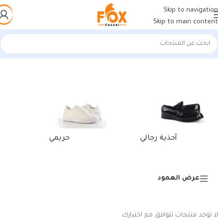
Skip to navigation
Skip to main content
الرئيسية
/
منتجات تحت الوسم “حافظة بطاقات جلد اصلي”
أحذية رجالي
حريمي
عرض العمود
لا توجد منتجات تتوافق مع اختيارك.