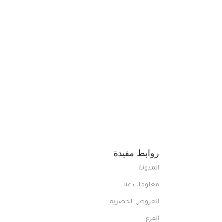
روابط مفيدة
المدونة
معلومات عنا
العروض الحصرية
الفرع