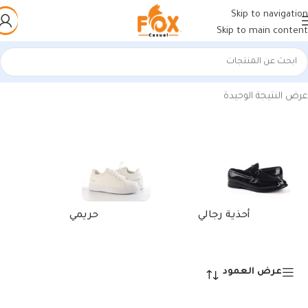
Skip to navigation
Skip to main content
الرئيسية
/
منتجات تحت الوسم “حافظة لابتوب اسود”
عرض النتيجة الوحيدة
أحذية رجالي
حريمي
عرض العمود