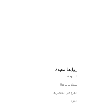
روابط مفيدة
المدونة
معلومات عنا
العروض الحصرية
الفرع