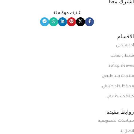
اشترك معنا
شارك موقعنا:
الاقسام
أحذية رجالي
شنط وحقائب
laptop sleeves
منتجات جلد طبيعي
محافظ جلد طبيعي
كراتة جلد طبيعي
روابط مفيدة
سياسات الخصوصية
اتصل بنا