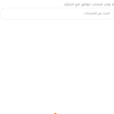
لا توجد منتجات تتوافق مع اختيارك.