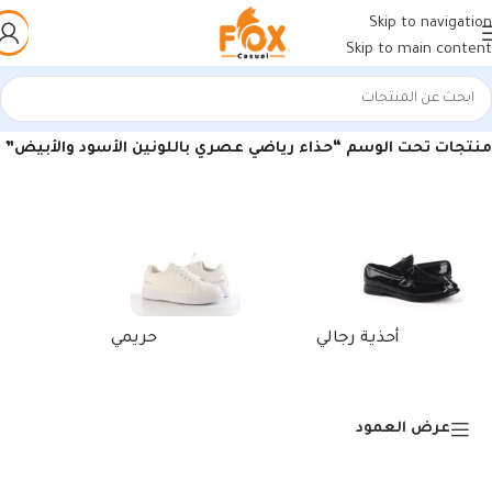
Skip to navigation
Skip to main content
الرئيسية
/
منتجات تحت الوسم “حذاء رياضي عصري باللونين الأسود والأبيض”
أحذية رجالي
حريمي
عرض العمود