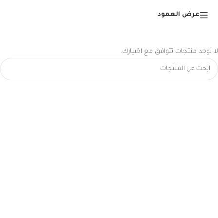
عرض العمود
لا توجد منتجات تتوافق مع اختيارك.