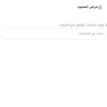
عرض العمود
لا توجد منتجات تتوافق مع اختيارك.