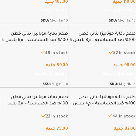
110,00
جنيه
103,00
جنيه
إضافة إلى السلة
إضافة إلى السلة
SKU:
M-girlie-10
SKU:
M-girlie-12
طقم دفاية موناليزا بناتي قطن
طقم دفاية موناليزا بناتي قطن
100% ضد الحساسية – م8 يلبس 6
100% ضد الحساسية – م6 يلبس 4
سنين الي 7سنين
سنين الي 5سنين
49 in stock
52 in stock
96,00
جنيه
89,00
جنيه
إضافة إلى السلة
إضافة إلى السلة
SKU:
M-girlie-6
SKU:
M-girlie-8
طقم دفاية موناليزا بناتي قطن
طقم دفاية موناليزا بناتي قطن
100% ضد الحساسية – م4 يلبس
100% ضد الحساسية – م2 يلبس
سنتين الي 3سنين
منـ1سنة الي سنةونص
22 in stock
44 in stock
82,00
جنيه
75,00
جنيه