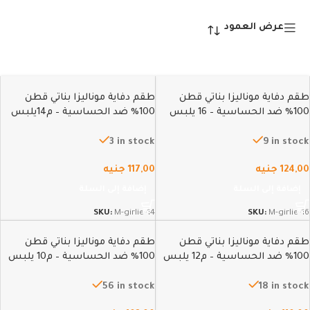
عرض العمود
طقم دفاية موناليزا بناتي قطن
طقم دفاية موناليزا بناتي قطن
100% ضد الحساسية – 16 يلبس
100% ضد الحساسية – م14يلبس
منـ14 الي 15سنة
منـ12 الي 13سنة
3 in stock
9 in stock
124,00
جنيه
117,00
جنيه
إضافة إلى السلة
إضافة إلى السلة
SKU:
M-girlie-14
SKU:
M-girlie-16
طقم دفاية موناليزا بناتي قطن
طقم دفاية موناليزا بناتي قطن
100% ضد الحساسية – م12 يلبس
100% ضد الحساسية – م10 يلبس
منـ10 الي 11سنة
من 8 الي 9سنين
56 in stock
18 in stock