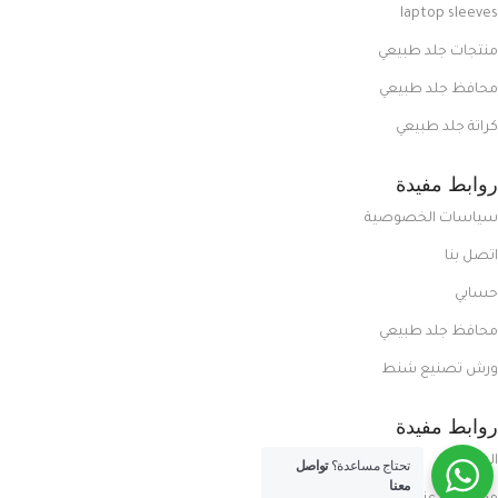
laptop sleeves
منتجات جلد طبيعي
محافظ جلد طبيعي
كراتة جلد طبيعي
روابط مفيدة
سياسات الخصوصية
اتصل بنا
حسابي
محافظ جلد طبيعي
ورش تصنيع شنط
روابط مفيدة
المدونة
تحتاج مساعدة؟
تواصل
معنا