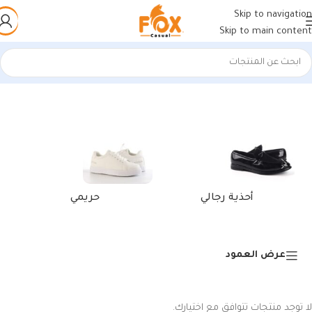
Skip to navigation
Skip to main content
الرئيسية
/
منتجات تحت الوسم “شباشب بصباع رجالي”
أحذية رجالي
حريمي
عرض العمود
لا توجد منتجات تتوافق مع اختيارك.