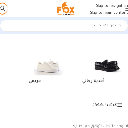
Skip to navigation
Skip to main content
الرئيسية
/
منتجات تحت الوسم “شباشب جلد”
أحذية رجالي
حريمي
عرض العمود
لا توجد منتجات تتوافق مع اختيارك.